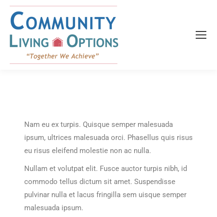
content
Nam eu ex turpis. Quisque semper malesuada
ipsum, ultrices malesuada orci. Phasellus quis risus
eu risus eleifend molestie non ac nulla.
Nullam et volutpat elit. Fusce auctor turpis nibh, id
commodo tellus dictum sit amet. Suspendisse
pulvinar nulla et lacus fringilla sem uisque semper
malesuada ipsum.