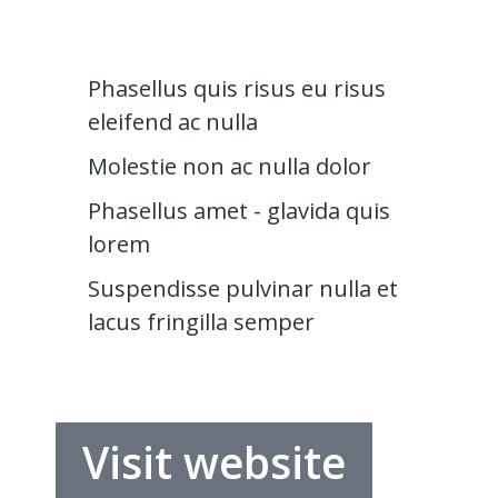
Phasellus quis risus eu risus
eleifend ac nulla
Molestie non ac nulla dolor
Phasellus amet - glavida quis
lorem
Suspendisse pulvinar nulla et
lacus fringilla semper
Visit website